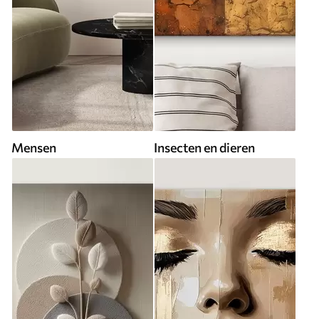
Mensen
Insecten en dieren