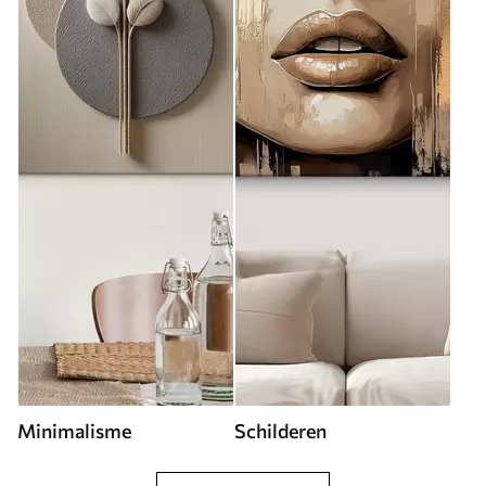
Minimalisme
Schilderen