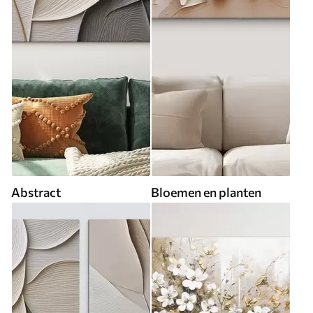
Abstract
Bloemen en planten