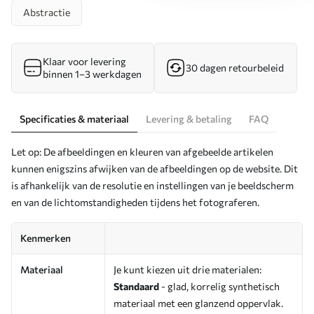
Abstractie
Klaar voor levering
30 dagen retourbeleid
binnen 1–3 werkdagen
Specificaties & materiaal
Levering & betaling
FAQ
Let op: De afbeeldingen en kleuren van afgebeelde artikelen
kunnen enigszins afwijken van de afbeeldingen op de website. Dit
is afhankelijk van de resolutie en instellingen van je beeldscherm
en van de lichtomstandigheden tijdens het fotograferen.
Kenmerken
Materiaal
Je kunt kiezen uit drie materialen:
Standaard
- glad, korrelig synthetisch
materiaal met een glanzend oppervlak.