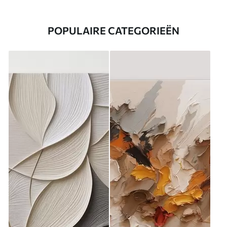
POPULAIRE CATEGORIEËN