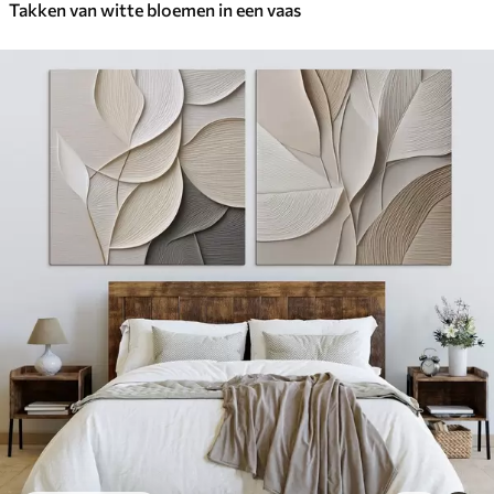
Takken van witte bloemen in een vaas