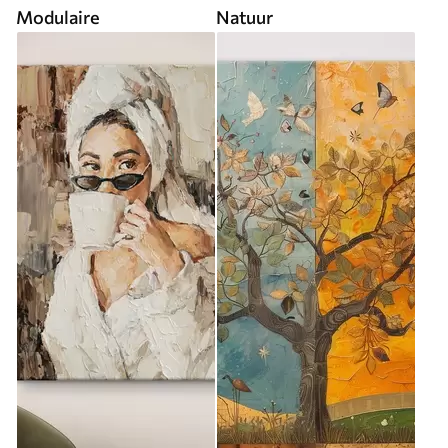
Modulaire
Natuur