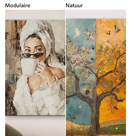
Modulaire
Natuur