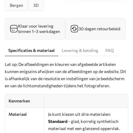
Bergen
3D
Klaar voor levering
30 dagen retourbeleid
binnen 1–3 werkdagen
Specificaties & materiaal
Levering & betaling
FAQ
Let op: De afbeeldingen en kleuren van afgebeelde artikelen
kunnen enigszins afwijken van de afbeeldingen op de website. Dit
is afhankelijk van de resolutie en instellingen van je beeldscherm
en van de lichtomstandigheden tijdens het fotograferen.
Kenmerken
Materiaal
Je kunt kiezen uit drie materialen:
Standaard
- glad, korrelig synthetisch
materiaal met een glanzend oppervlak.