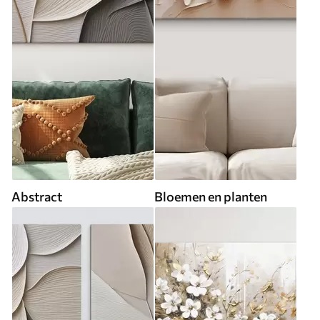
Abstract
Bloemen en planten