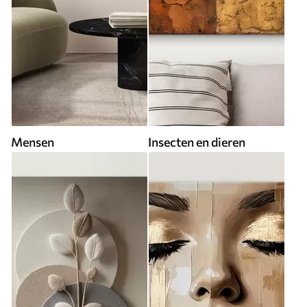
Mensen
Insecten en dieren