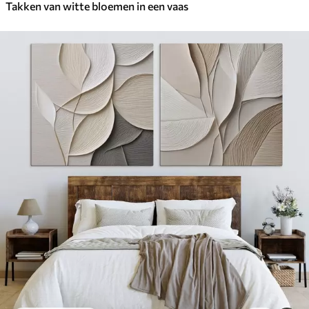
Takken van witte bloemen in een vaas