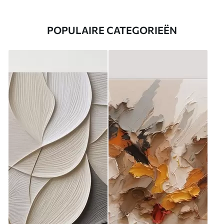
POPULAIRE CATEGORIEËN