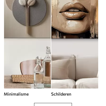
Minimalisme
Schilderen