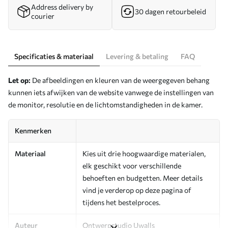
Address delivery by
30 dagen retourbeleid
courier
Specificaties & materiaal
Levering & betaling
FAQ
Let op:
De afbeeldingen en kleuren van de weergegeven behang
kunnen iets afwijken van de website vanwege de instellingen van
de monitor, resolutie en de lichtomstandigheden in de kamer.
Kenmerken
Materiaal
Kies uit drie hoogwaardige materialen,
elk geschikt voor verschillende
behoeften en budgetten. Meer details
vind je verderop op deze pagina of
tijdens het bestelproces.
Auteur
Ontwerpstudio Uwalls