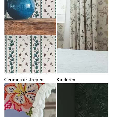
Geometrie strepen
Kinderen