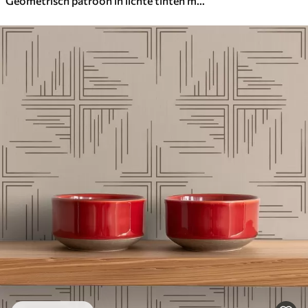
Geometrisch patroon in lichte tinten met lijnen