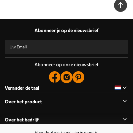
Abonneer je op de nieuwsbrief
Abonneer op onze nieuwsbrief
Verander de taal
Over het product
Over het bedrijf
Voer de afmetingen van je muur in