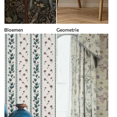
Bloemen
Geometrie