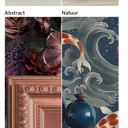
Abstract
Natuur