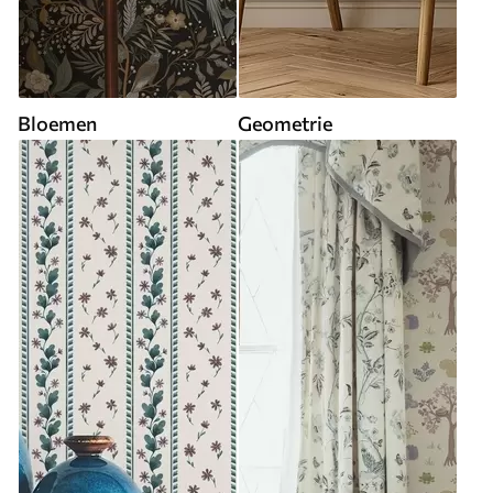
Bloemen
Geometrie