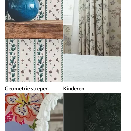
Geometrie strepen
Kinderen