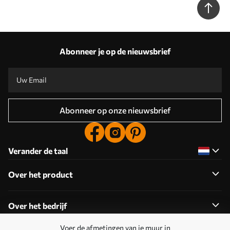
Abonneer je op de nieuwsbrief
Abonneer op onze nieuwsbrief
Verander de taal
Over het product
Over het bedrijf
Voer de afmetingen van je muur in