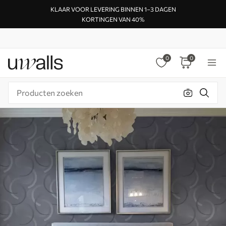
KLAAR VOOR LEVERING BINNEN 1–3 DAGEN
KORTINGEN VAN 40%
0
0