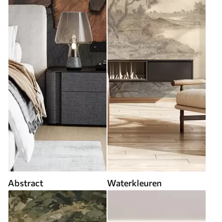
Abstract
Waterkleuren