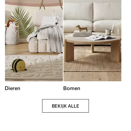
Dieren
Bomen
BEKIJK ALLE