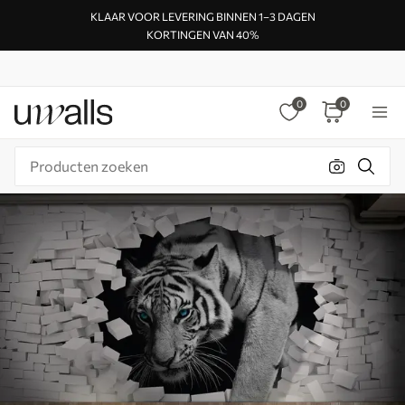
KLAAR VOOR LEVERING BINNEN 1–3 DAGEN
KORTINGEN VAN 40%
0
0