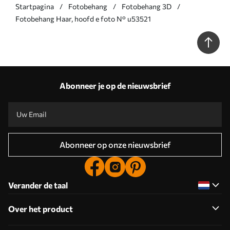
Startpagina
Fotobehang
Fotobehang 3D
Fotobehang Haar, hoofd e foto N° u53521
Abonneer je op de nieuwsbrief
Abonneer op onze nieuwsbrief
Verander de taal
Over het product