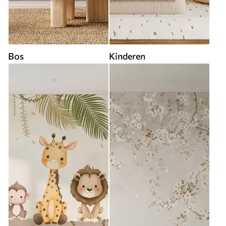
Bos
Kinderen