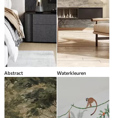
Abstract
Waterkleuren