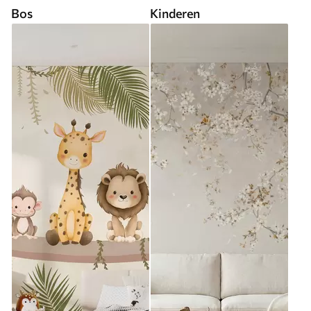
Bos
Kinderen