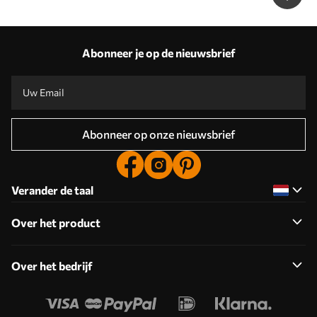
Abonneer je op de nieuwsbrief
Abonneer op onze nieuwsbrief
Verander de taal
Over het product
Over het bedrijf