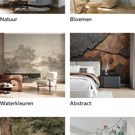
Natuur
Bloemen
Waterkleuren
Abstract