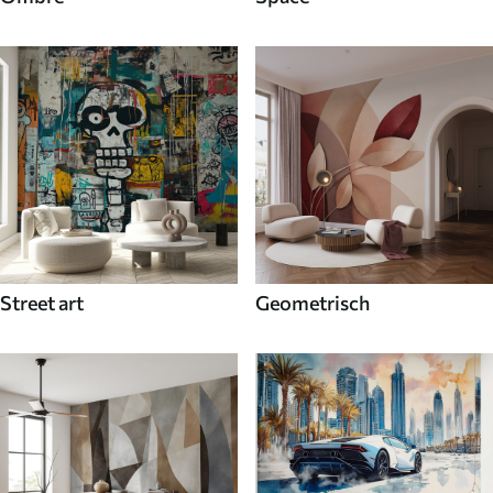
Street art
Geometrisch