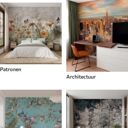
Patronen
Architectuur