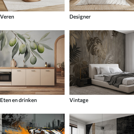
Veren
Designer
Eten en drinken
Vintage