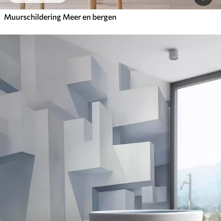
Muurschildering Meer en bergen