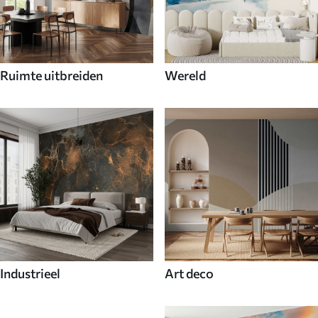
Ruimte uitbreiden
Wereld
Industrieel
Art deco