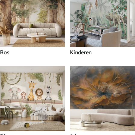
Bos
Kinderen