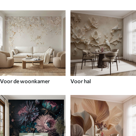
Voor de woonkamer
Voor hal