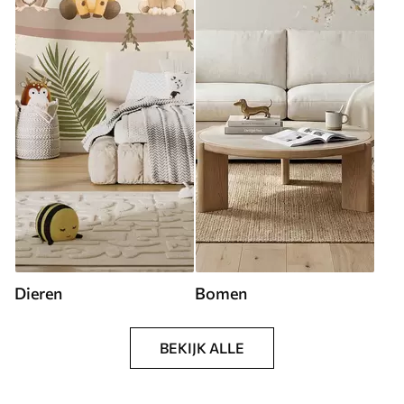
Dieren
Bomen
BEKIJK ALLE