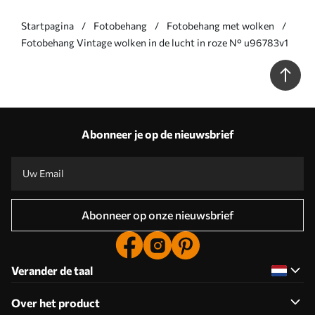
Startpagina
Fotobehang
Fotobehang met wolken
Fotobehang Vintage wolken in de lucht in roze N° u96783v1
Abonneer je op de nieuwsbrief
Abonneer op onze nieuwsbrief
Verander de taal
Over het product