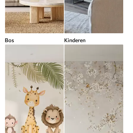
Bos
Kinderen