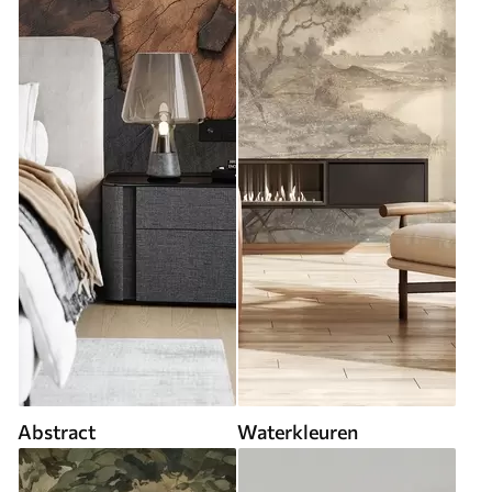
Abstract
Waterkleuren