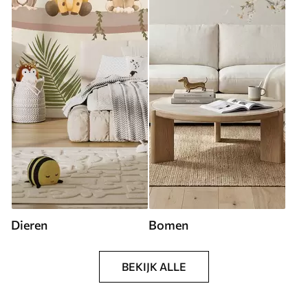
Dieren
Bomen
BEKIJK ALLE