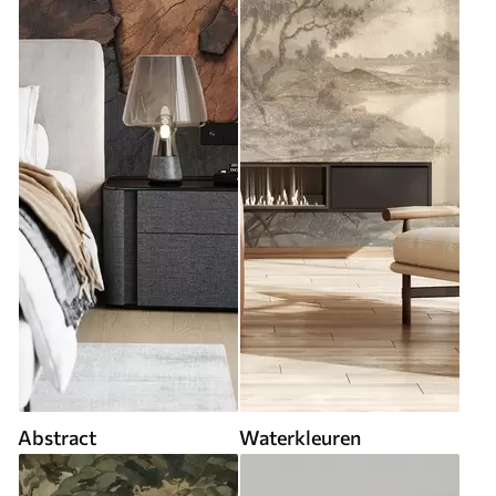
Abstract
Waterkleuren