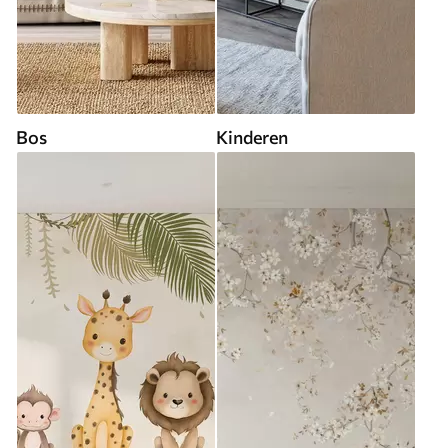
Bos
Kinderen