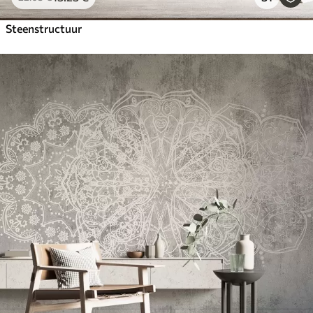
Steenstructuur