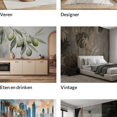
Veren
Designer
Eten en drinken
Vintage