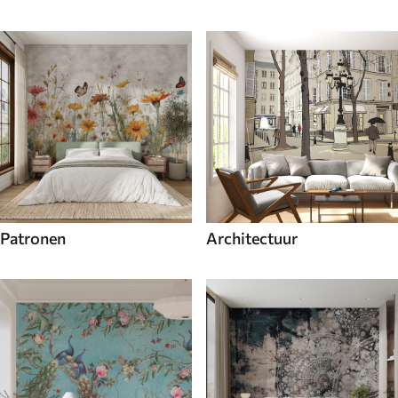
Patronen
Architectuur