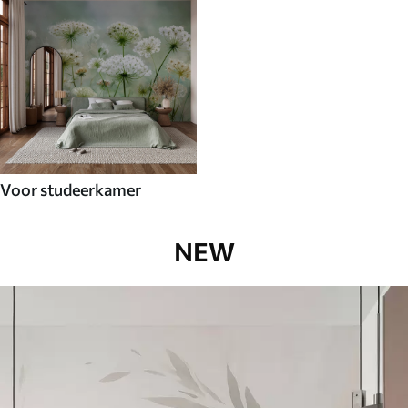
Voor studeerkamer
NEW