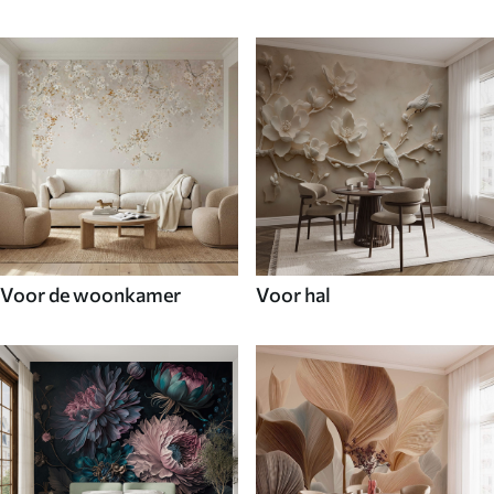
Voor de woonkamer
Voor hal