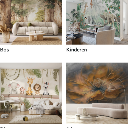
Bos
Kinderen