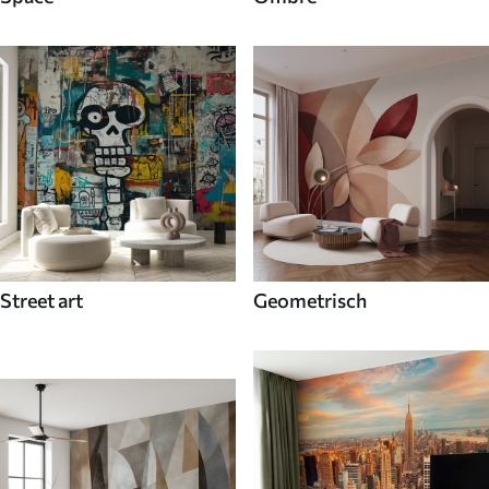
Street art
Geometrisch