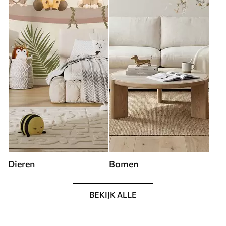
Dieren
Bomen
BEKIJK ALLE