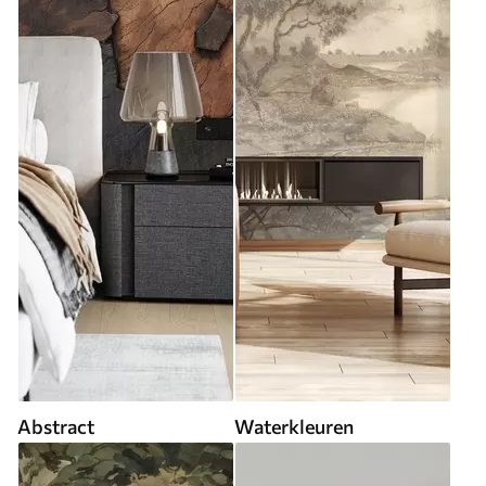
Abstract
Waterkleuren