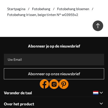
Startpagina
Fotobehang
Fotobehang bloemen
Fotobehang Irissen, beige tinten N° w03955v2
Abonneer je op de nieuwsbrief
Abonneer op onze nieuwsbrief
Verander de taal
Over het product