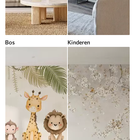
Bos
Kinderen