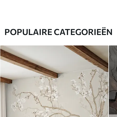
POPULAIRE CATEGORIEËN