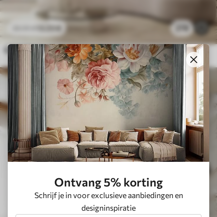
13
.23
€
278
22
.05
€
Grote bloem
Ontvang 5% korting
Schrijf je in voor exclusieve aanbiedingen en
designinspiratie