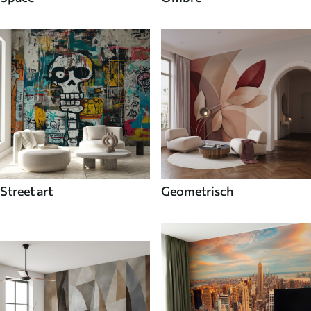
Street art
Geometrisch