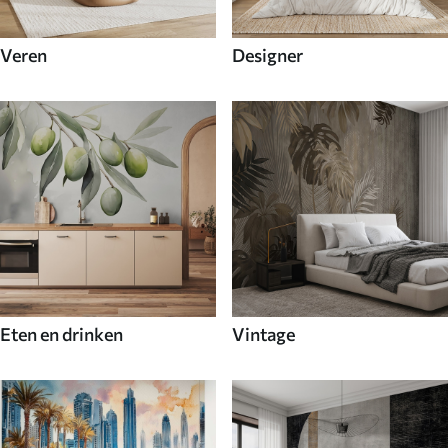
Veren
Designer
Eten en drinken
Vintage