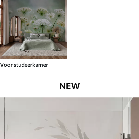
Voor studeerkamer
NEW