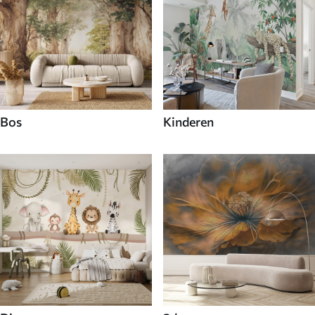
Bos
Kinderen