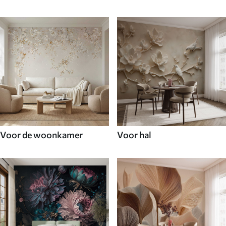
Voor de woonkamer
Voor hal