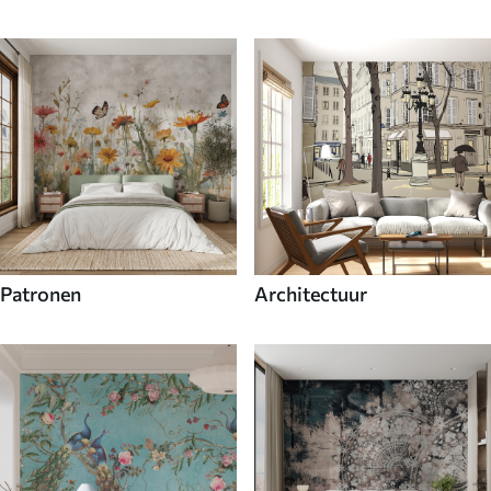
Patronen
Architectuur