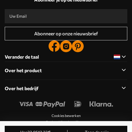
Abonneer op onze nieuwsbrief
Verander de taal
Over het product
Over het bedrijf
Cookies bewerken
Pushmeldingsinstellingen
© 2011-2026 Uwalls . Alle rechten voorbehouden. Beheerd