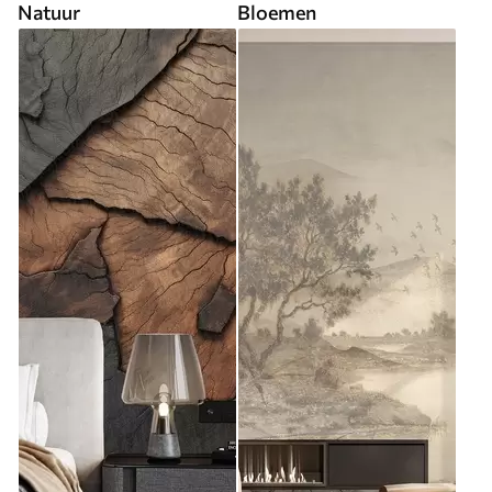
Natuur
Bloemen