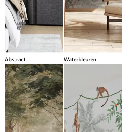
Abstract
Waterkleuren