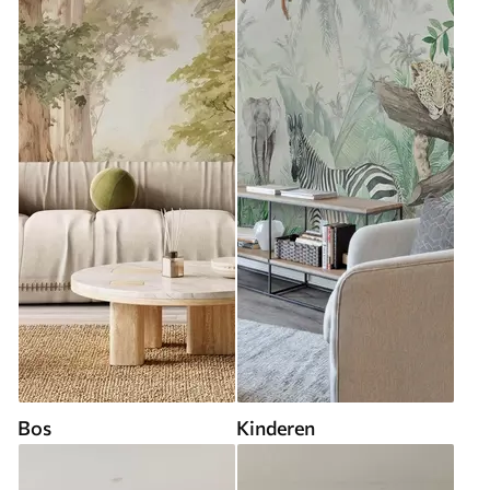
Bos
Kinderen