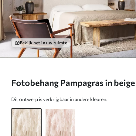
Bekijk het in uw ruimte
Fotobehang Pampagras in beige 
w09126
Dit ontwerp is verkrijgbaar in andere kleuren: