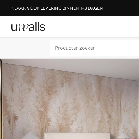
KLAAR VOOR LEVERING BINNEN 1–3 DAGEN