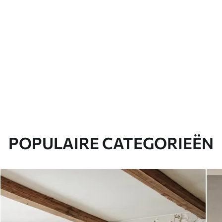
POPULAIRE CATEGORIEËN