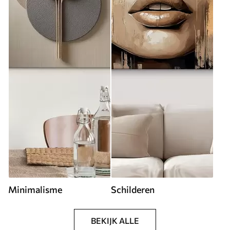
Minimalisme
Schilderen
BEKIJK ALLE