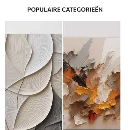
POPULAIRE CATEGORIEËN