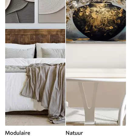
Modulaire
Natuur