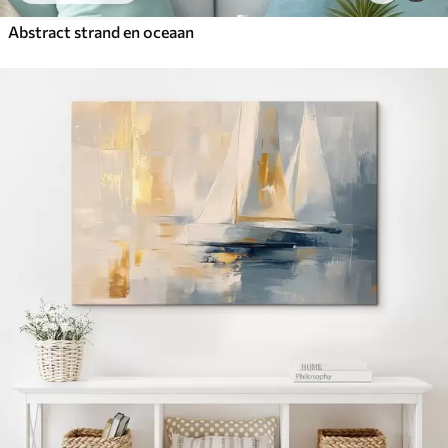
Abstract strand en oceaan