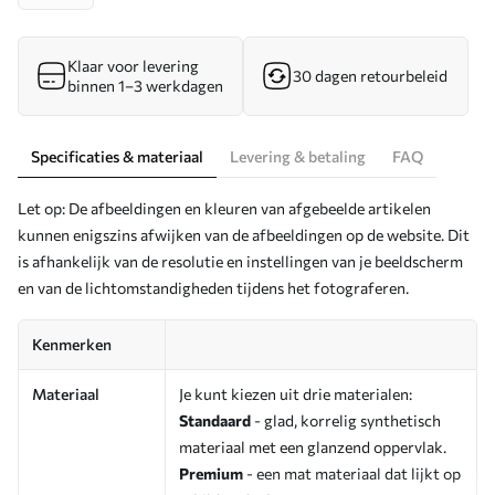
Klaar voor levering
30 dagen retourbeleid
binnen 1–3 werkdagen
Specificaties & materiaal
Levering & betaling
FAQ
Let op: De afbeeldingen en kleuren van afgebeelde artikelen
kunnen enigszins afwijken van de afbeeldingen op de website. Dit
is afhankelijk van de resolutie en instellingen van je beeldscherm
en van de lichtomstandigheden tijdens het fotograferen.
Kenmerken
Materiaal
Je kunt kiezen uit drie materialen:
Standaard
- glad, korrelig synthetisch
materiaal met een glanzend oppervlak.
Premium
- een mat materiaal dat lijkt op