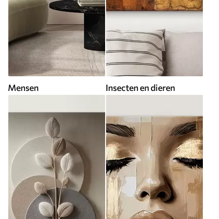
Mensen
Insecten en dieren