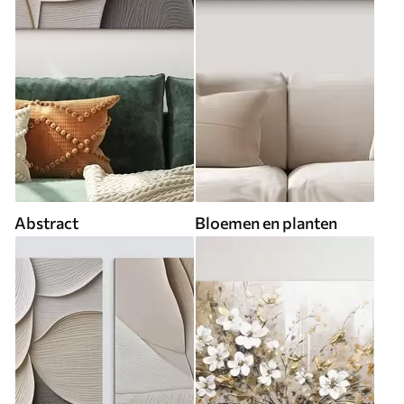
Abstract
Bloemen en planten