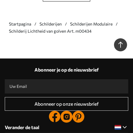
Startpagina
Schilderijen
Schilderijen Modulaire
Schilderij Lichtheid van golven Art. m00434
Abonneer je op de nieuwsbrief
Abonneer op onze nieuwsbrief
Verander de taal