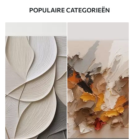
POPULAIRE CATEGORIEËN