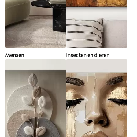
Mensen
Insecten en dieren