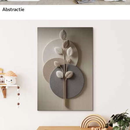
Abstractie