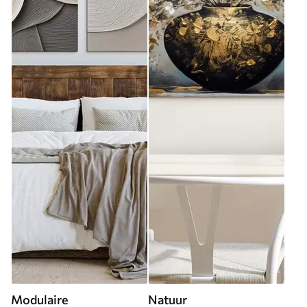
Modulaire
Natuur