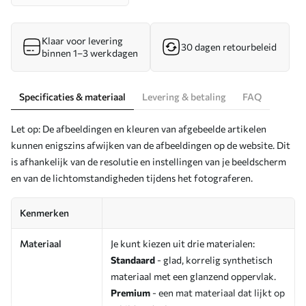
Klaar voor levering
30 dagen retourbeleid
binnen 1–3 werkdagen
Specificaties & materiaal
Levering & betaling
FAQ
Let op: De afbeeldingen en kleuren van afgebeelde artikelen
kunnen enigszins afwijken van de afbeeldingen op de website. Dit
is afhankelijk van de resolutie en instellingen van je beeldscherm
en van de lichtomstandigheden tijdens het fotograferen.
Kenmerken
Materiaal
Je kunt kiezen uit drie materialen:
Standaard
- glad, korrelig synthetisch
materiaal met een glanzend oppervlak.
Premium
- een mat materiaal dat lijkt op