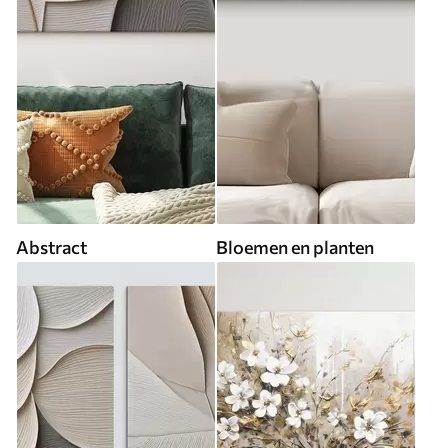
Abstract
Bloemen en planten