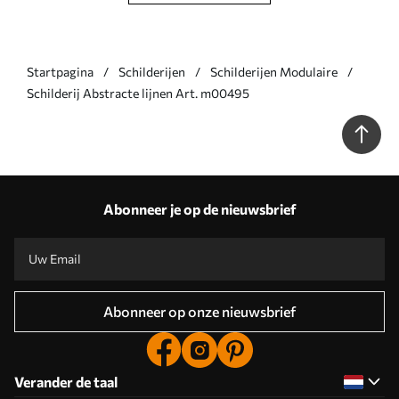
Startpagina
Schilderijen
Schilderijen Modulaire
Schilderij Abstracte lijnen Art. m00495
Abonneer je op de nieuwsbrief
Abonneer op onze nieuwsbrief
Verander de taal