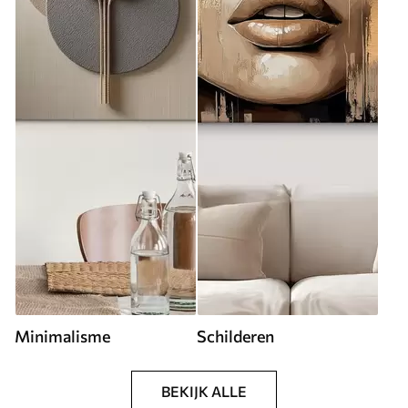
Minimalisme
Schilderen
BEKIJK ALLE