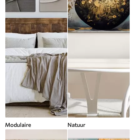
Modulaire
Natuur