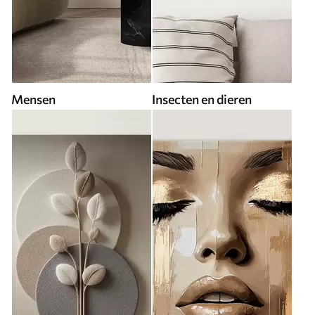
Mensen
Insecten en dieren