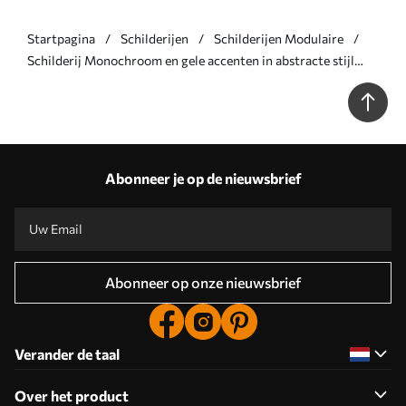
Startpagina
Schilderijen
Schilderijen Modulaire
Schilderij Monochroom en gele accenten in abstracte stijl
Art. m00905
Abonneer je op de nieuwsbrief
Abonneer op onze nieuwsbrief
Verander de taal
Over het product