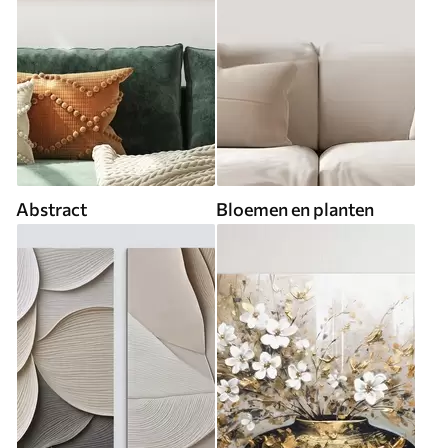
Abstract
Bloemen en planten