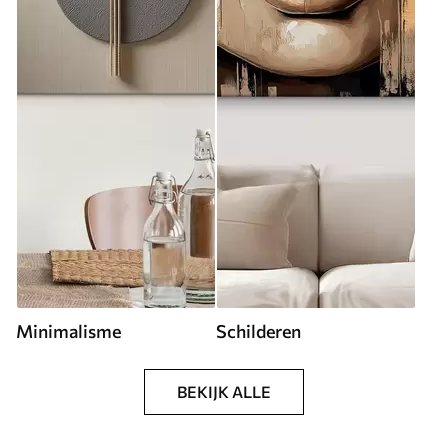
Minimalisme
Schilderen
BEKIJK ALLE