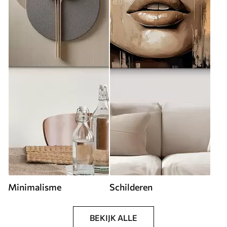
Minimalisme
Schilderen
BEKIJK ALLE