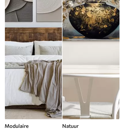
Modulaire
Natuur