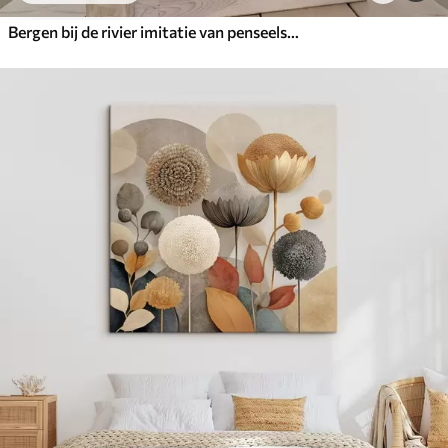
Bergen bij de rivier imitatie van penseelstreken