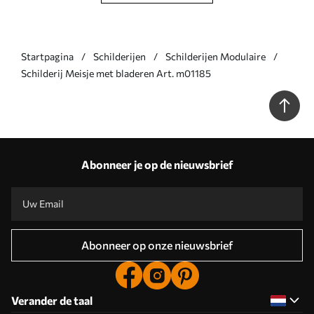
Startpagina
Schilderijen
Schilderijen Modulaire
Schilderij Meisje met bladeren Art. m01185
Abonneer je op de nieuwsbrief
Abonneer op onze nieuwsbrief
Verander de taal