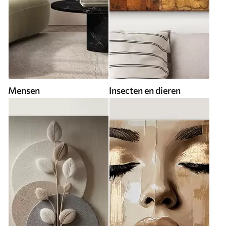
Mensen
Insecten en dieren