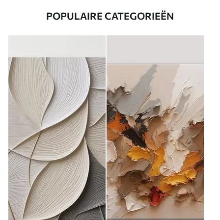
POPULAIRE CATEGORIEËN