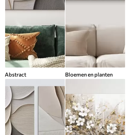
Abstract
Bloemen en planten