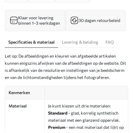
Klaar voor levering
30 dagen retourbeleid
binnen 1–3 werkdagen
Specificaties & materiaal
Levering & betaling
FAQ
Let op: De afbeeldingen en kleuren van afgebeelde artikelen
kunnen enigszins afwijken van de afbeeldingen op de website. Dit
is afhankelijk van de resolutie en instellingen van je beeldscherm
en van de lichtomstandigheden tijdens het fotograferen.
Kenmerken
Materiaal
Je kunt kiezen uit drie materialen:
Standaard
- glad, korrelig synthetisch
materiaal met een glanzend oppervlak.
Premium
- een mat materiaal dat lijkt op