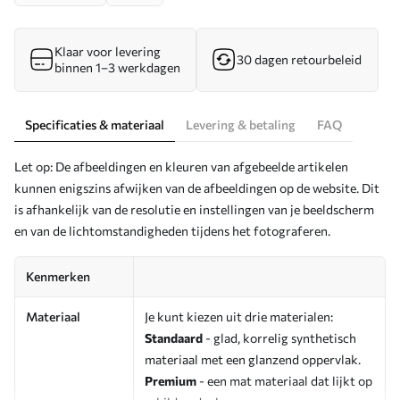
Klaar voor levering
30 dagen retourbeleid
binnen 1–3 werkdagen
Specificaties & materiaal
Levering & betaling
FAQ
Let op: De afbeeldingen en kleuren van afgebeelde artikelen
kunnen enigszins afwijken van de afbeeldingen op de website. Dit
is afhankelijk van de resolutie en instellingen van je beeldscherm
en van de lichtomstandigheden tijdens het fotograferen.
Kenmerken
Materiaal
Je kunt kiezen uit drie materialen:
Standaard
- glad, korrelig synthetisch
materiaal met een glanzend oppervlak.
Premium
- een mat materiaal dat lijkt op