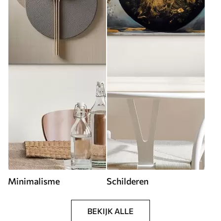
Minimalisme
Schilderen
BEKIJK ALLE