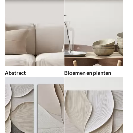
Abstract
Bloemen en planten