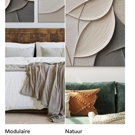
Modulaire
Natuur