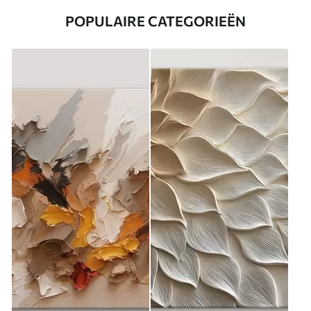
POPULAIRE CATEGORIEËN