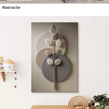
Abstractie