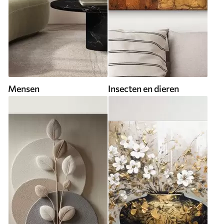
Mensen
Insecten en dieren