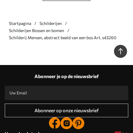
Startpagina
Schilderijen
Schilderijen Bossen en bomen
Schilderij Mensen, abstract beeld van een bos Art. s43260
Abonneer je op de nieuwsbrief
Abonneer op onze nieuwsbrief