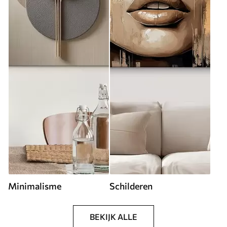
Minimalisme
Schilderen
BEKIJK ALLE