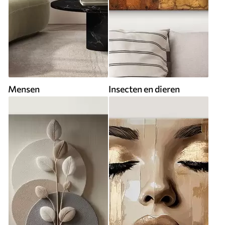
Mensen
Insecten en dieren