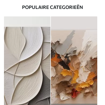
POPULAIRE CATEGORIEËN