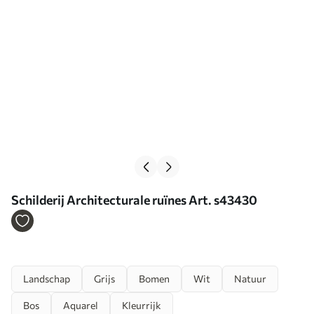
Schilderij Architecturale ruïnes Art. s43430
Landschap
Grijs
Bomen
Wit
Natuur
Bos
Aquarel
Kleurrijk