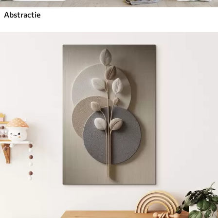
Abstractie