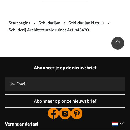
Startpagina
Schilderijen
Schilderijen Natuur
Schilderij Architecturale ruïnes Art. s43430
Abonneer je op de nieuwsbrief
Abonneer op onze nieuwsbrief
Verander de taal