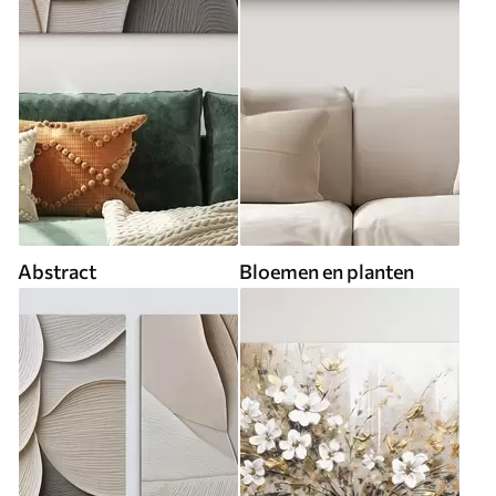
Abstract
Bloemen en planten