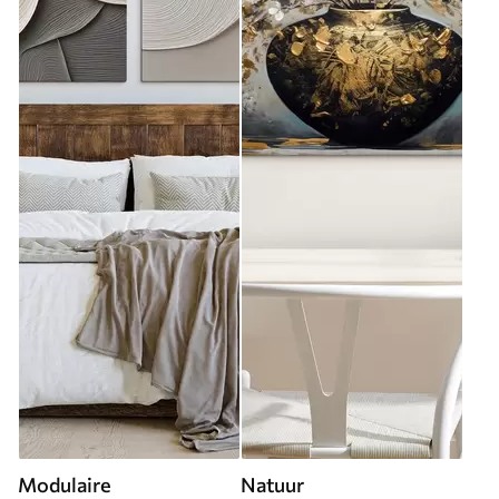
Modulaire
Natuur