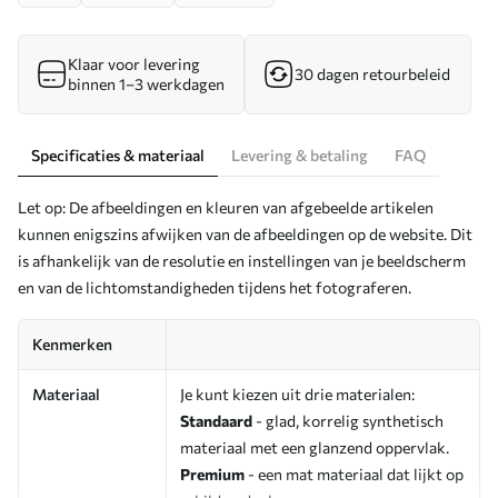
Klaar voor levering
30 dagen retourbeleid
binnen 1–3 werkdagen
Specificaties & materiaal
Levering & betaling
FAQ
Let op: De afbeeldingen en kleuren van afgebeelde artikelen
kunnen enigszins afwijken van de afbeeldingen op de website. Dit
is afhankelijk van de resolutie en instellingen van je beeldscherm
en van de lichtomstandigheden tijdens het fotograferen.
Kenmerken
Materiaal
Je kunt kiezen uit drie materialen:
Standaard
- glad, korrelig synthetisch
materiaal met een glanzend oppervlak.
Premium
- een mat materiaal dat lijkt op