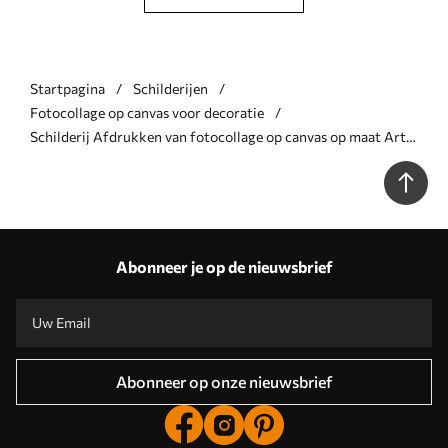
Startpagina
Schilderijen
Fotocollage op canvas voor decoratie
Schilderij Afdrukken van fotocollage op canvas op maat Art.
s43754
Abonneer je op de nieuwsbrief
Abonneer op onze nieuwsbrief