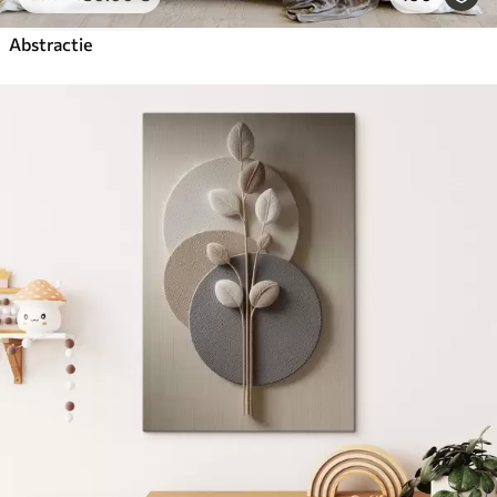
Abstractie