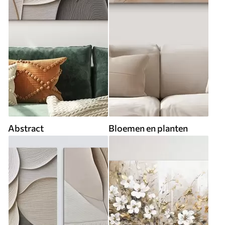
Abstract
Bloemen en planten