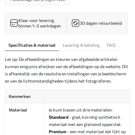
Klaar voor levering
30 dagen retourbeleid
binnen 1–3 werkdagen
Specificaties & materiaal
Levering & betaling
FAQ
Let op: De afbeeldingen en kleuren van afgebeelde artikelen
kunnen enigszins afwijken van de afbeeldingen op de website. Dit
is afhankelijk van de resolutie en instellingen van je beeldscherm
en van de lichtomstandigheden tijdens het fotograferen.
Kenmerken
Materiaal
Je kunt kiezen uit drie materialen:
Standaard
- glad, korrelig synthetisch
materiaal met een glanzend oppervlak.
Premium
- een mat materiaal dat lijkt op