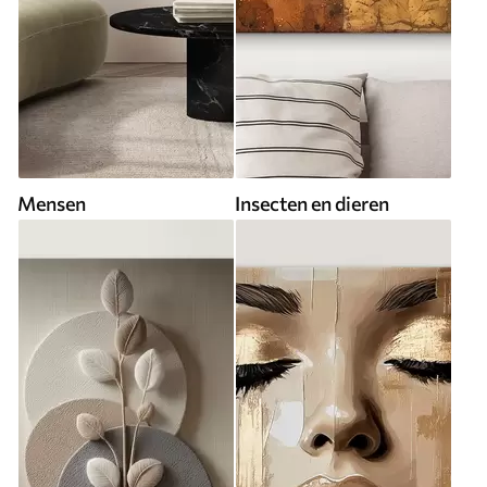
Mensen
Insecten en dieren