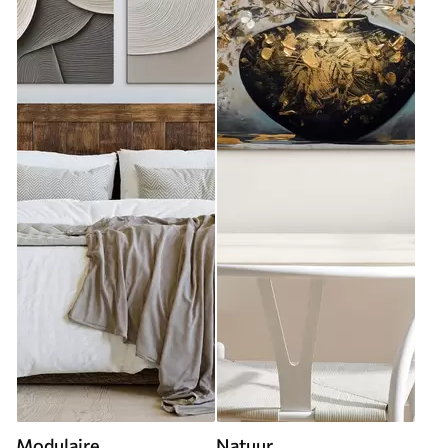
Modulaire
Natuur