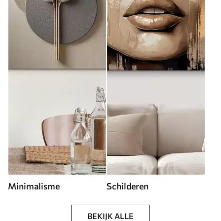
Minimalisme
Schilderen
BEKIJK ALLE