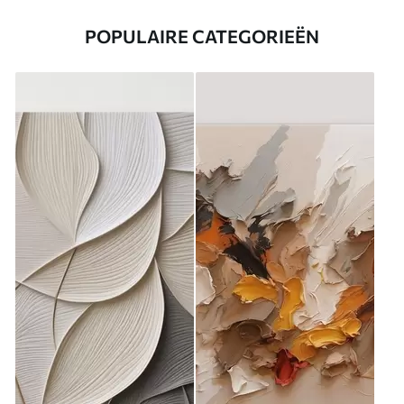
POPULAIRE CATEGORIEËN