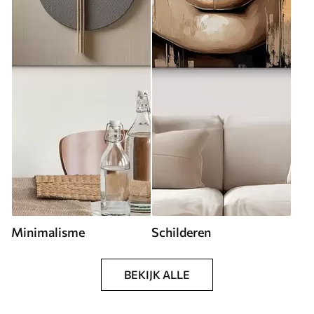
Minimalisme
Schilderen
BEKIJK ALLE