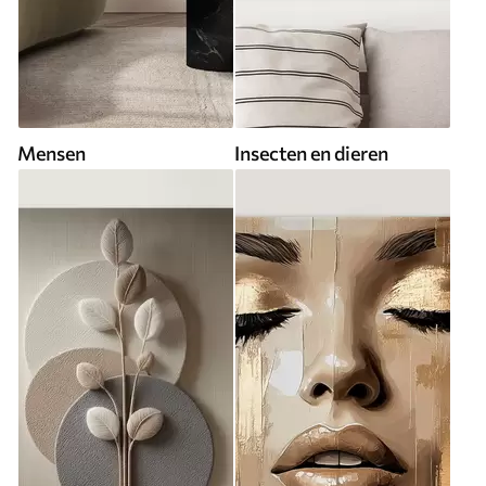
Mensen
Insecten en dieren