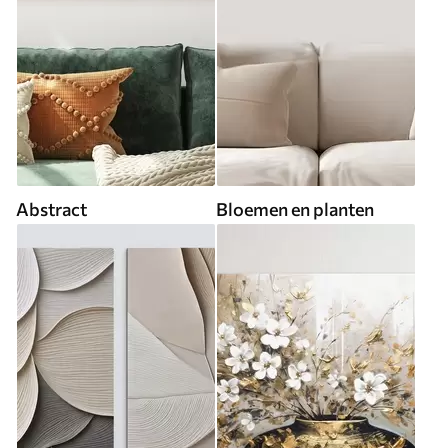
Abstract
Bloemen en planten