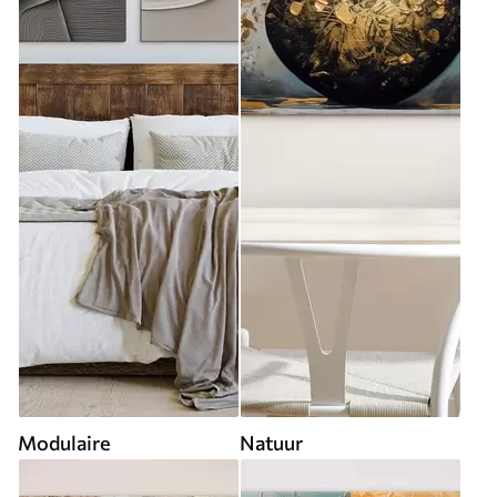
Modulaire
Natuur