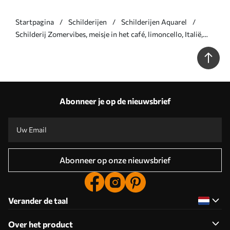
Startpagina
Schilderijen
Schilderijen Aquarel
Schilderij Zomervibes, meisje in het café, limoncello, Italië,
aquarelstijl Art. s44505
Abonneer je op de nieuwsbrief
Abonneer op onze nieuwsbrief
Verander de taal
Over het product