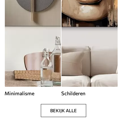
Minimalisme
Schilderen
BEKIJK ALLE