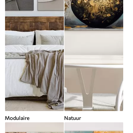
Modulaire
Natuur