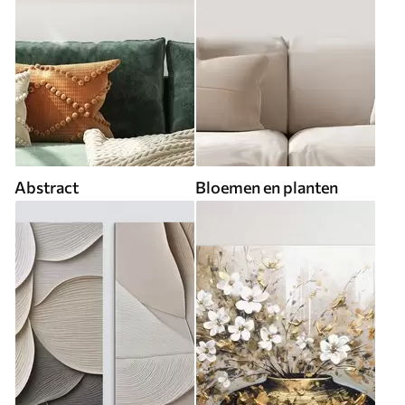
Abstract
Bloemen en planten