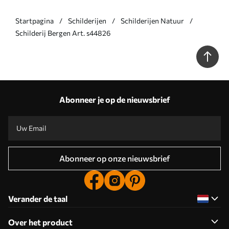
Startpagina
Schilderijen
Schilderijen Natuur
Schilderij Bergen Art. s44826
Abonneer je op de nieuwsbrief
Abonneer op onze nieuwsbrief
Verander de taal
Over het product