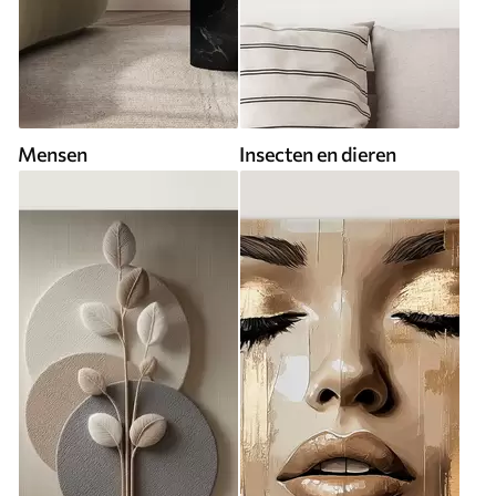
Mensen
Insecten en dieren