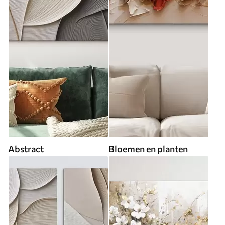
Abstract
Bloemen en planten