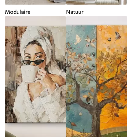
Modulaire
Natuur