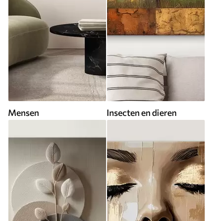
Mensen
Insecten en dieren