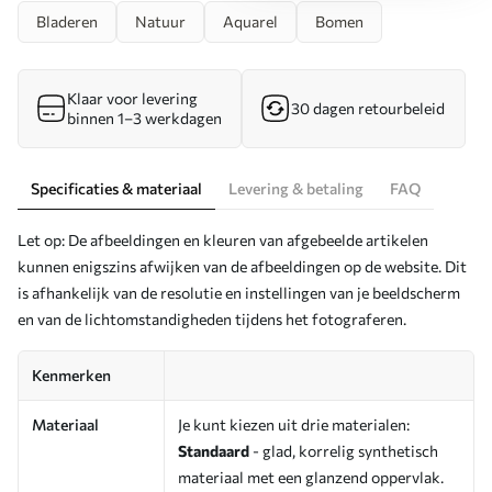
Bladeren
Natuur
Aquarel
Bomen
Klaar voor levering
30 dagen retourbeleid
binnen 1–3 werkdagen
Specificaties & materiaal
Levering & betaling
FAQ
Let op: De afbeeldingen en kleuren van afgebeelde artikelen
kunnen enigszins afwijken van de afbeeldingen op de website. Dit
is afhankelijk van de resolutie en instellingen van je beeldscherm
en van de lichtomstandigheden tijdens het fotograferen.
Kenmerken
Materiaal
Je kunt kiezen uit drie materialen:
Standaard
- glad, korrelig synthetisch
materiaal met een glanzend oppervlak.