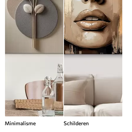
Minimalisme
Schilderen