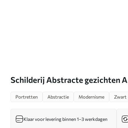
Schilderij Abstracte gezichten 
Portretten
Abstractie
Modernisme
Zwart
Klaar voor levering binnen 1–3 werkdagen