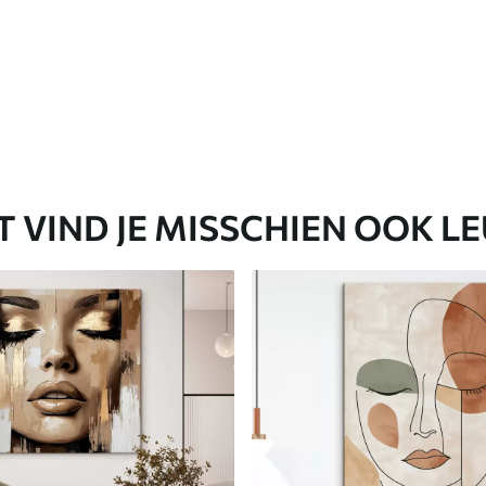
T VIND JE MISSCHIEN OOK L