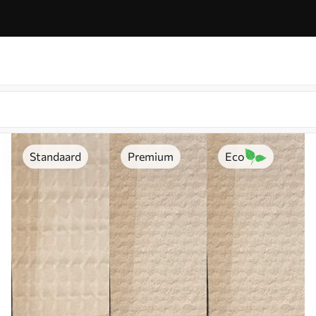
Standaard
Premium
Eco