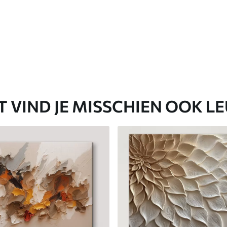
T VIND JE MISSCHIEN OOK L