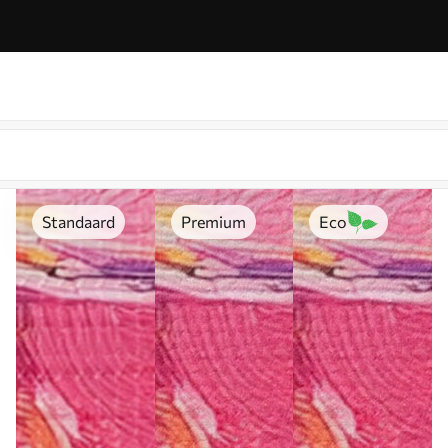
Standaard
Premium
Eco