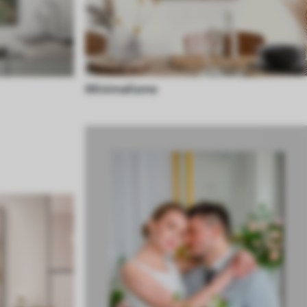
Minimalisme