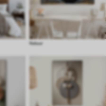
Natuur