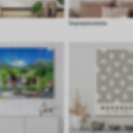
Impressionisme