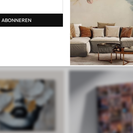
ABONNEREN
Japaans