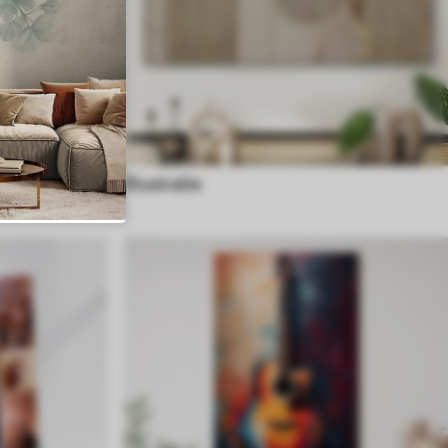
Illustratie