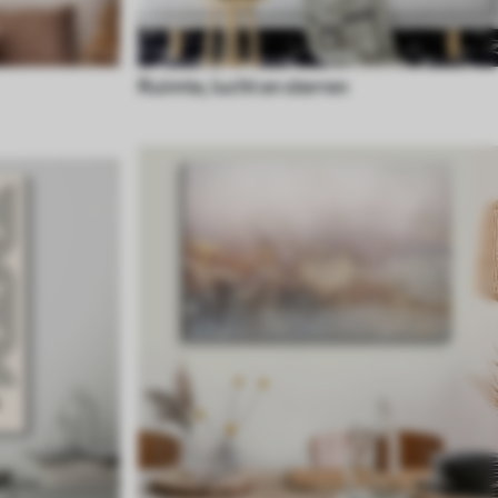
Ruimte, lucht en sterren