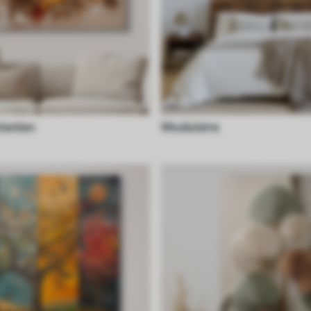
lanten
Modulaire