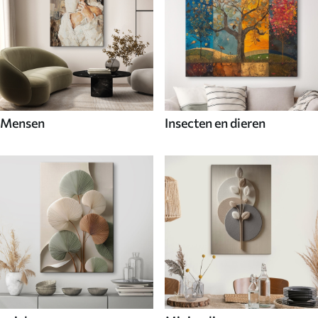
Mensen
Insecten en dieren