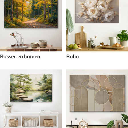
Bossen en bomen
Boho