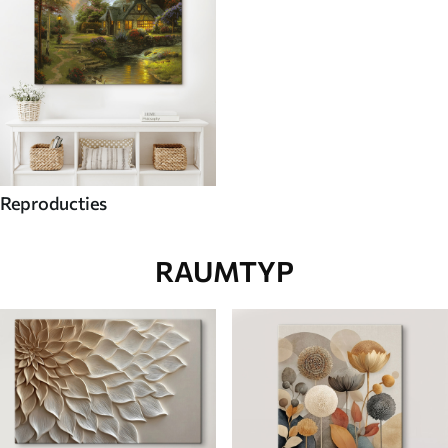
Reproducties
RAUMTYP