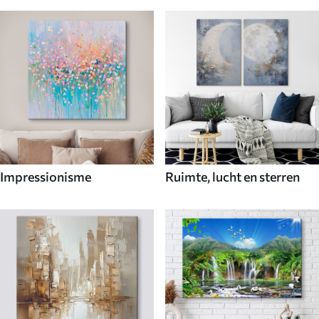
Impressionisme
Ruimte, lucht en sterren