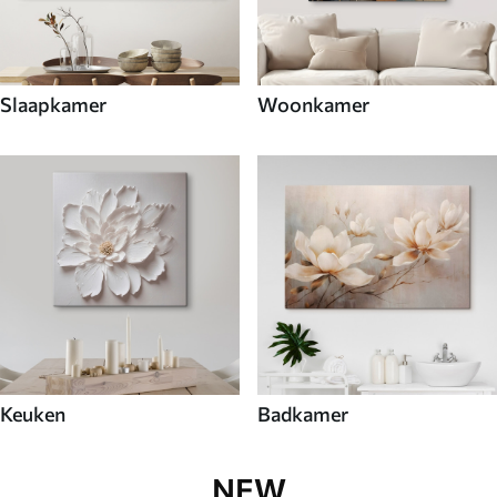
Slaapkamer
Woonkamer
Keuken
Badkamer
NEW