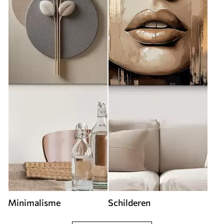
Minimalisme
Schilderen