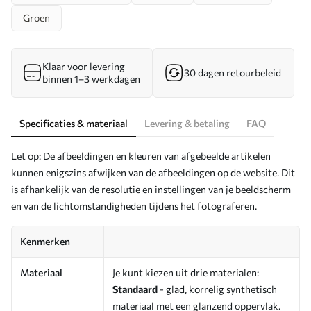
Groen
Klaar voor levering
30 dagen retourbeleid
binnen 1–3 werkdagen
Specificaties & materiaal
Levering & betaling
FAQ
Let op: De afbeeldingen en kleuren van afgebeelde artikelen
kunnen enigszins afwijken van de afbeeldingen op de website. Dit
is afhankelijk van de resolutie en instellingen van je beeldscherm
en van de lichtomstandigheden tijdens het fotograferen.
Kenmerken
Materiaal
Je kunt kiezen uit drie materialen:
Standaard
- glad, korrelig synthetisch
materiaal met een glanzend oppervlak.