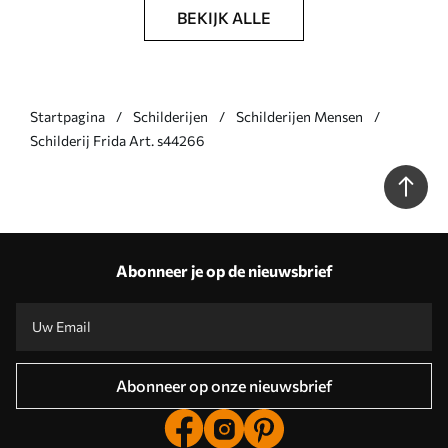
BEKIJK ALLE
Startpagina
Schilderijen
Schilderijen Mensen
Schilderij Frida Art. s44266
Abonneer je op de nieuwsbrief
Abonneer op onze nieuwsbrief