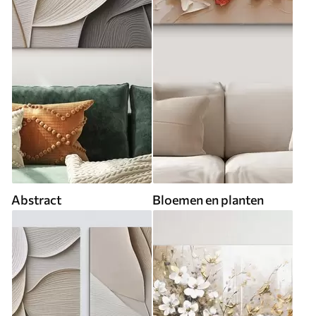
Abstract
Bloemen en planten