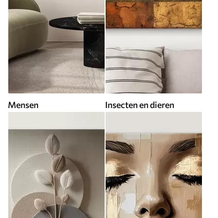
Mensen
Insecten en dieren