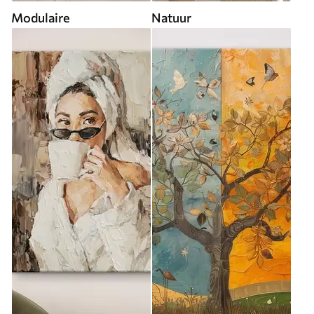
Modulaire
Natuur