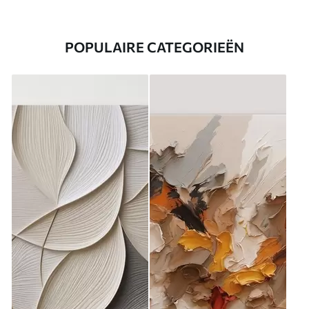
POPULAIRE CATEGORIEËN