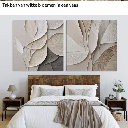
Takken van witte bloemen in een vaas