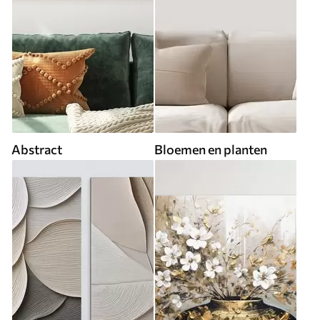
Abstract
Bloemen en planten