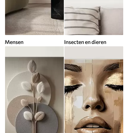
Mensen
Insecten en dieren