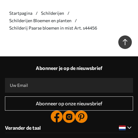
Startpagina
Schilderijen
Schilderijen Bloemen en planten
Schilderij Paarse bloemen in mist Art. s44456
Abonneer je op de nieuwsbrief
Abonneer op onze nieuwsbrief
Verander de taal