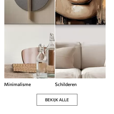
Minimalisme
Schilderen
BEKIJK ALLE