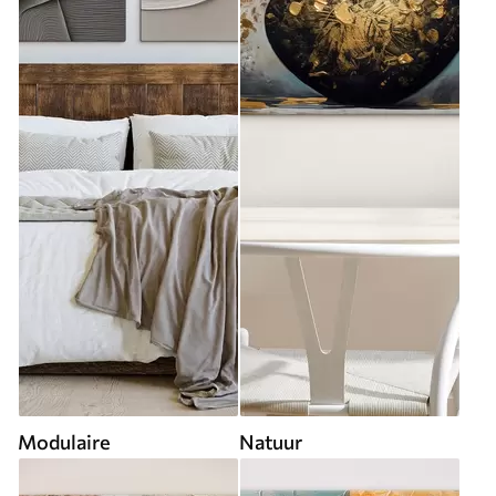
Modulaire
Natuur