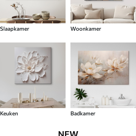
Slaapkamer
Woonkamer
Keuken
Badkamer
NEW