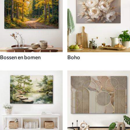
Bossen en bomen
Boho