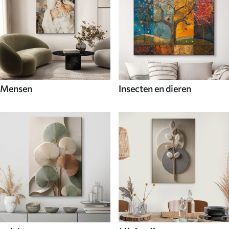
Mensen
Insecten en dieren