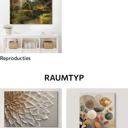
Reproducties
RAUMTYP