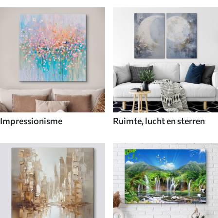
Impressionisme
Ruimte, lucht en sterren