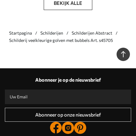
BEKIJK ALLE
Startpagina
Schilderijen
Schilderijen Abstract
Schilderij veelkleurige golven met bubbels Art. s45705
Abonneer je op de nieuwsbrief
Abonneer op onze nieuwsbrief