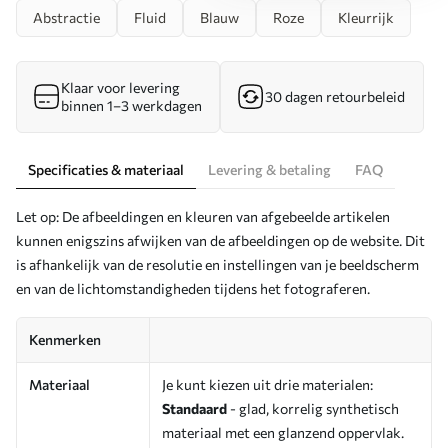
Abstractie
Fluid
Blauw
Roze
Kleurrijk
Klaar voor levering
30 dagen retourbeleid
binnen 1–3 werkdagen
Specificaties & materiaal
Levering & betaling
FAQ
Let op: De afbeeldingen en kleuren van afgebeelde artikelen
kunnen enigszins afwijken van de afbeeldingen op de website. Dit
is afhankelijk van de resolutie en instellingen van je beeldscherm
en van de lichtomstandigheden tijdens het fotograferen.
Kenmerken
Materiaal
Je kunt kiezen uit drie materialen:
Standaard
- glad, korrelig synthetisch
materiaal met een glanzend oppervlak.