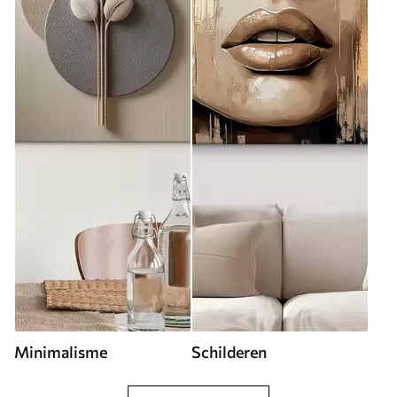
Minimalisme
Schilderen