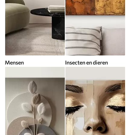
Mensen
Insecten en dieren