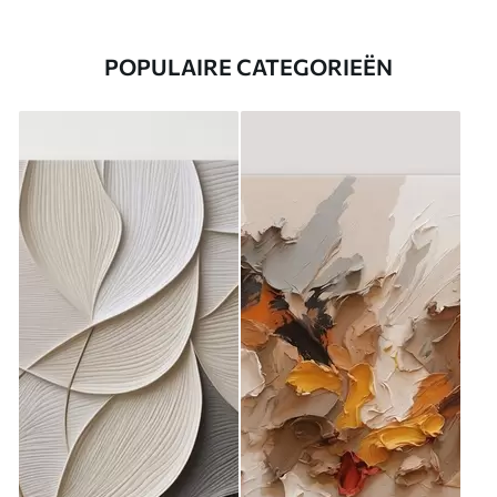
POPULAIRE CATEGORIEËN