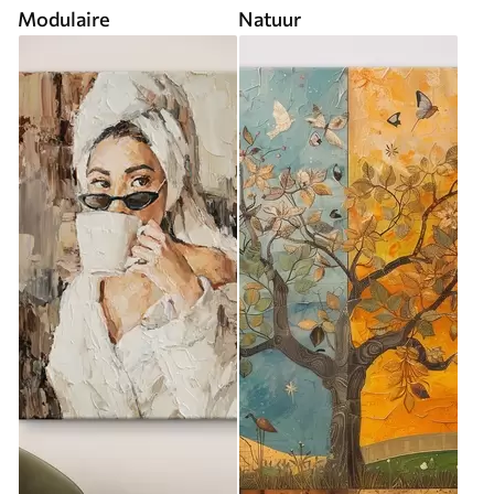
Modulaire
Natuur