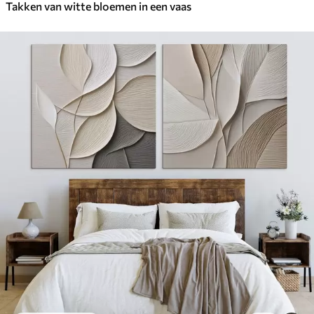
Takken van witte bloemen in een vaas