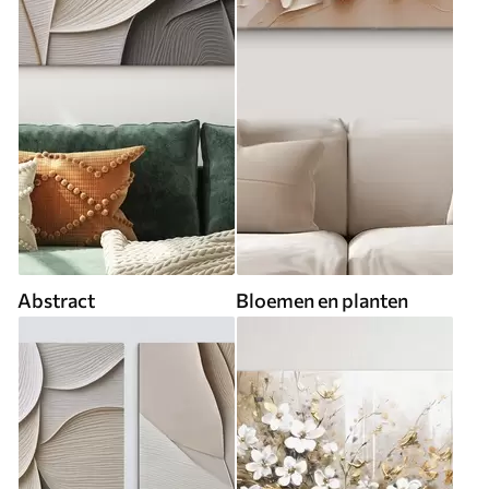
Abstract
Bloemen en planten