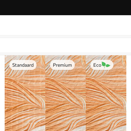
Standaard
Premium
Eco