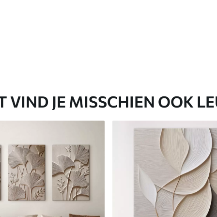
T VIND JE MISSCHIEN OOK L